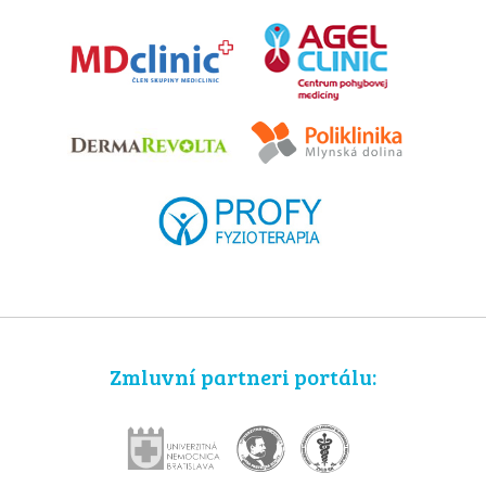
Zmluvní partneri portálu: