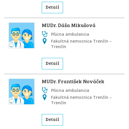
Detail
MUDr. Dáša Mikušová
Pľúcna ambulancia
Fakultná nemocnica Trenčín –
Trenčín
Detail
MUDr. František Nováček
Pľúcna ambulancia
Fakultná nemocnica Trenčín –
Trenčín
Detail