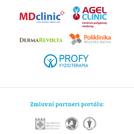
Zmluvní partneri portálu: