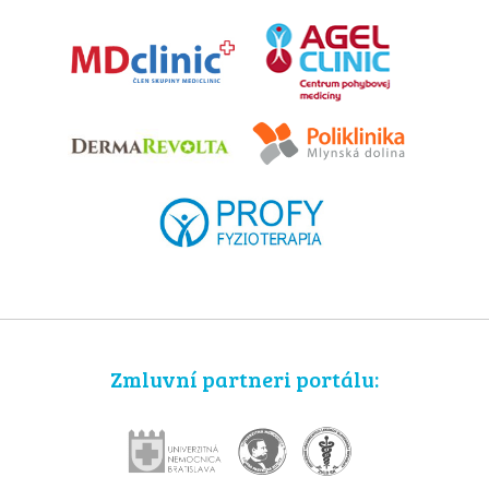
Zmluvní partneri portálu: