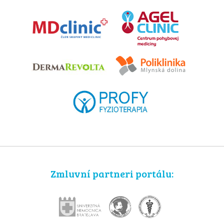
Zmluvní partneri portálu: