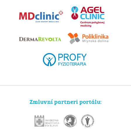
Zmluvní partneri portálu: