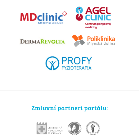
Zmluvní partneri portálu: