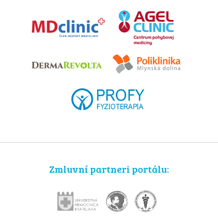
Zmluvní partneri portálu: