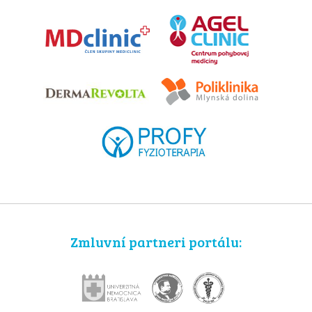
Zmluvní partneri portálu: