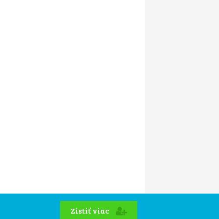
Zistiť viac