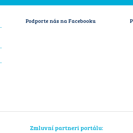
Podporte nás na Facebooku
P
Zmluvní partneri portálu: