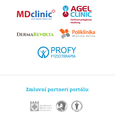
Zmluvní partneri portálu: