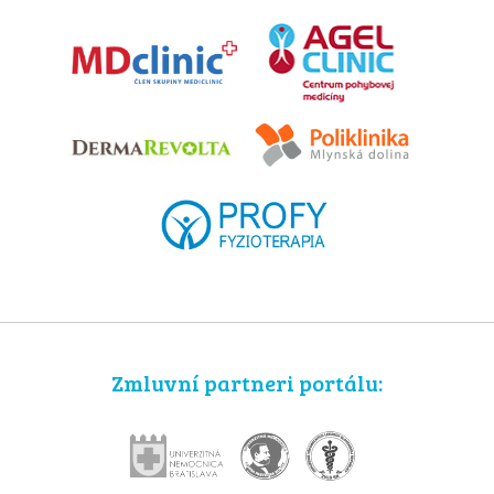
Zmluvní partneri portálu: