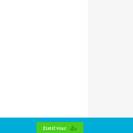
Zistiť viac