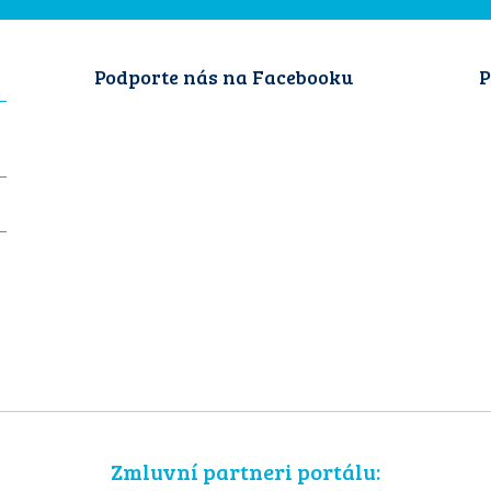
Podporte nás na Facebooku
P
Zmluvní partneri portálu: