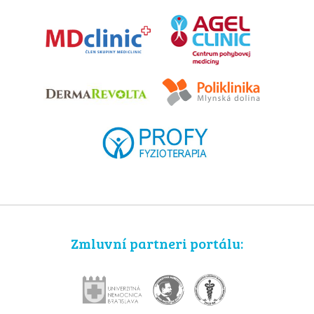
Zmluvní partneri portálu: