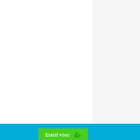
Zistiť viac