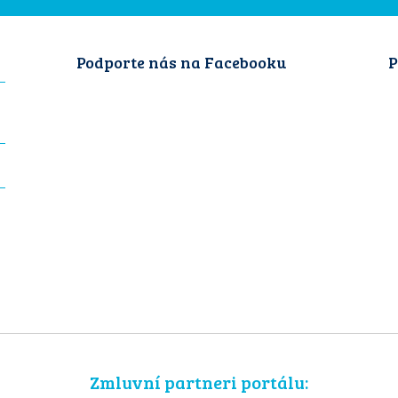
Podporte nás na Facebooku
P
Zmluvní partneri portálu: