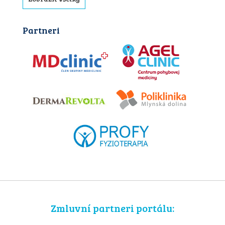
Partneri
Zmluvní partneri portálu: