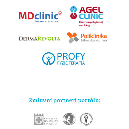
Zmluvní partneri portálu: