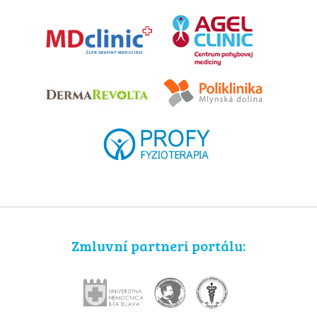
Zmluvní partneri portálu: