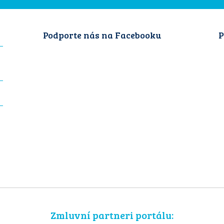
Podporte nás na Facebooku
P
Zmluvní partneri portálu: