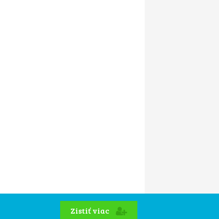
Zistiť viac