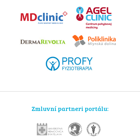
Zmluvní partneri portálu: