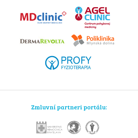
Zmluvní partneri portálu: