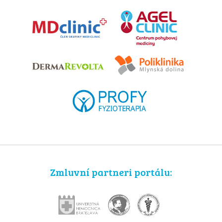
Zmluvní partneri portálu: