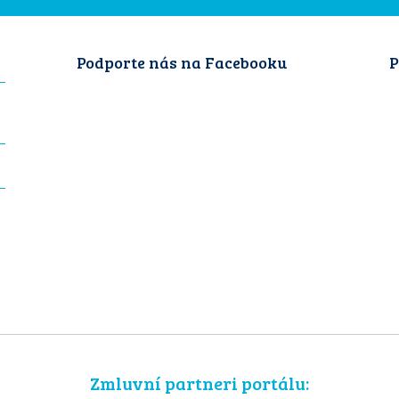
Podporte nás na Facebooku
P
Zmluvní partneri portálu: