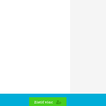
Zistiť viac