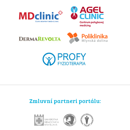
Zmluvní partneri portálu: