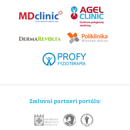
Zmluvní partneri portálu: