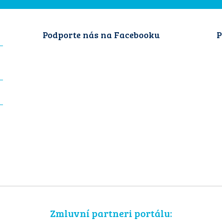
Podporte nás na Facebooku
P
Zmluvní partneri portálu: