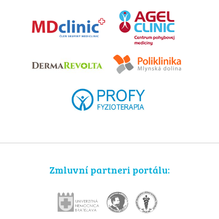
Zmluvní partneri portálu: