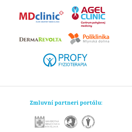
Zmluvní partneri portálu: