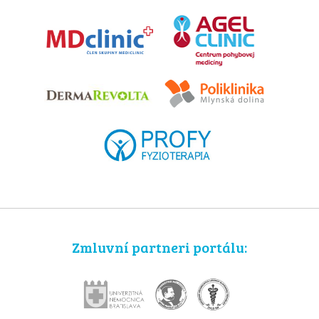
Zmluvní partneri portálu: