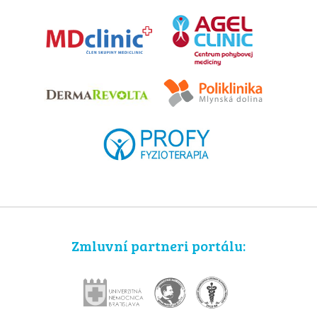
Zmluvní partneri portálu: