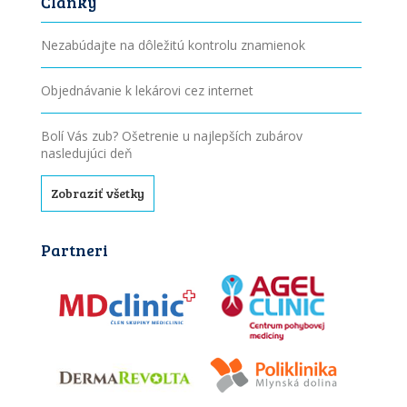
Články
Nezabúdajte na dôležitú kontrolu znamienok
Objednávanie k lekárovi cez internet
Bolí Vás zub? Ošetrenie u najlepších zubárov
nasledujúci deň
Zobraziť všetky
Partneri