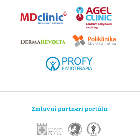
Zmluvní partneri portálu: