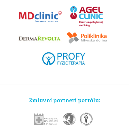
Zmluvní partneri portálu: