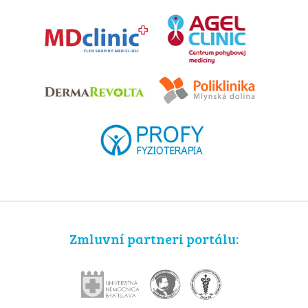
Zmluvní partneri portálu: