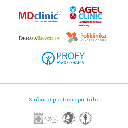
Zmluvní partneri portálu: