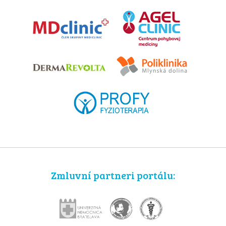
Zmluvní partneri portálu: