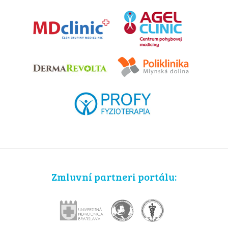
Zmluvní partneri portálu: