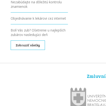
Nezabúdajte na dôležitú kontrolu
znamienok
Objednávanie k lekárovi cez internet
Bolí Vás zub? Ošetrenie u najlepších
zubárov nasledujúci deň
Zobraziť všetky
Zmluvní 