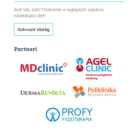
Bolí Vás zub? Ošetrenie u najlepších zubárov
nasledujúci deň
Zobraziť všetky
Partneri