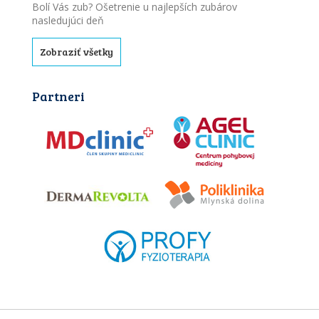
Bolí Vás zub? Ošetrenie u najlepších zubárov
nasledujúci deň
Zobraziť všetky
Partneri