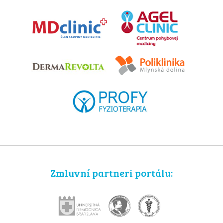
Zmluvní partneri portálu: