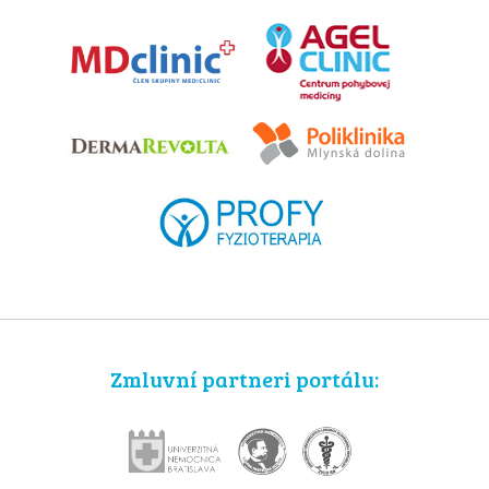
Zmluvní partneri portálu: