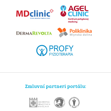
Zmluvní partneri portálu: