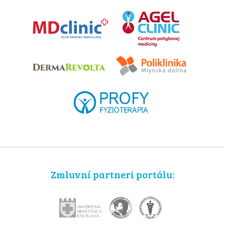
Zmluvní partneri portálu: