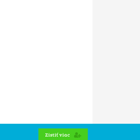
Zistiť viac