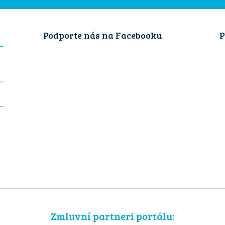
Podporte nás na Facebooku
P
Zmluvní partneri portálu: