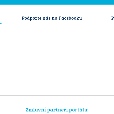
Podporte nás na Facebooku
P
Zmluvní partneri portálu: