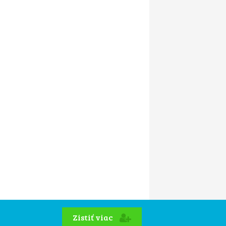
Zistiť viac