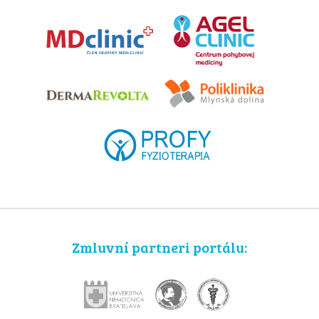
Zmluvní partneri portálu: