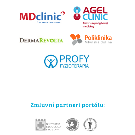
Zmluvní partneri portálu: