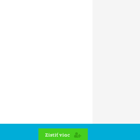
Zistiť viac