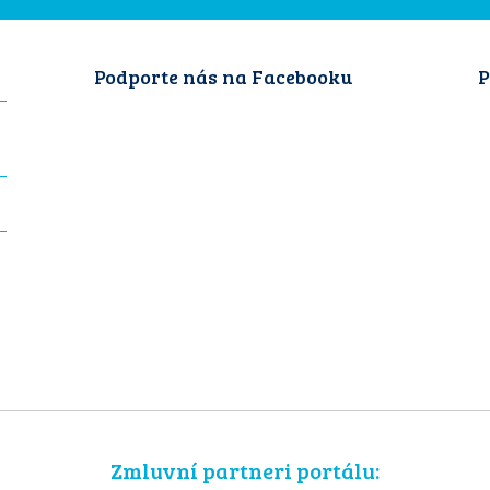
Podporte nás na Facebooku
P
Zmluvní partneri portálu: