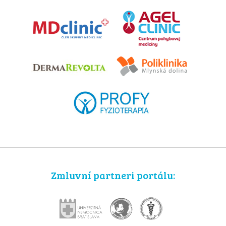
Zmluvní partneri portálu: