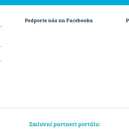
Podporte nás na Facebooku
P
Zmluvní partneri portálu: