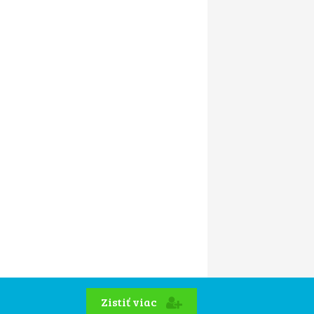
Zistiť viac